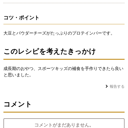
コツ・ポイント
大豆とパウダーチーズがたっぷりのプロテインバーです。
このレシピを考えたきっかけ
成長期のおやつ、スポーツキッズの補食を手作りできたら良い
と思いました。
報告する
コメント
コメントがまだありません。