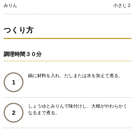
みりん
小さじ２
つくり方
調理時間
３０分
鍋に材料を入れ、だしまたは水を加えて煮る。
1
しょうゆとみりんで味付けし、大根がやわらかく
2
なるまで煮る。