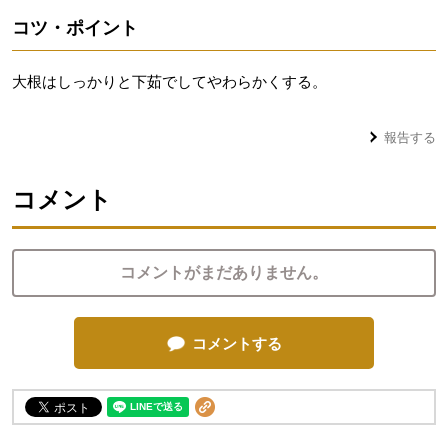
コツ・ポイント
大根はしっかりと下茹でしてやわらかくする。
報告する
コメント
コメントがまだありません。
コメントする