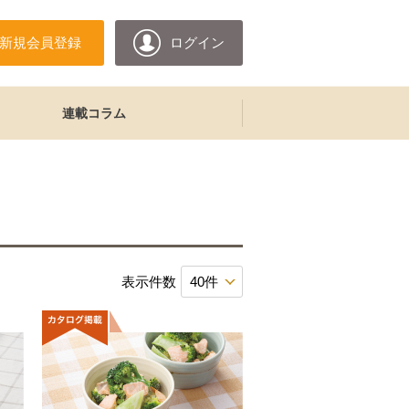
新規会員登録
ログイン
連載コラム
表示件数