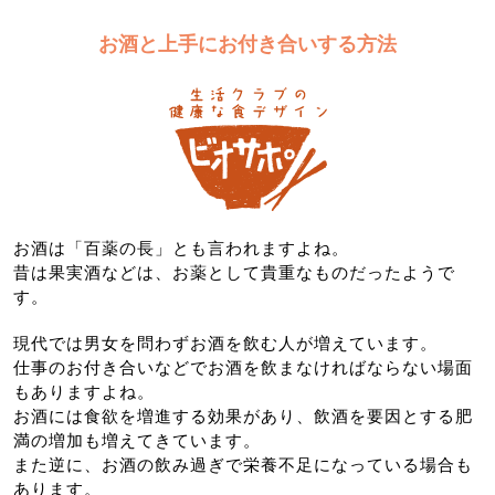
お酒と上手にお付き合いする方法
お酒は「百薬の長」とも言われますよね。
昔は果実酒などは、お薬として貴重なものだったようで
す。
現代では男女を問わずお酒を飲む人が増えています。
仕事のお付き合いなどでお酒を飲まなければならない場面
もありますよね。
お酒には食欲を増進する効果があり、飲酒を要因とする肥
満の増加も増えてきています。
また逆に、お酒の飲み過ぎで栄養不足になっている場合も
あります。