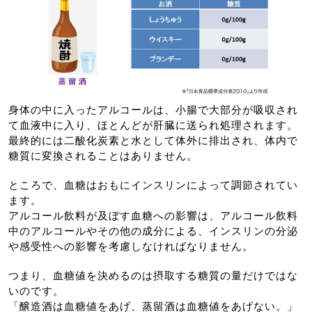
身体の中に入ったアルコールは、小腸で大部分が吸収され
て血液中に入り、ほとんどが肝臓に送られ処理されます。
最終的には二酸化炭素と水として体外に排出され、体内で
糖質に変換されることはありません。
ところで、血糖はおもにインスリンによって調節されてい
ます。
アルコール飲料が及ぼす血糖への影響は、アルコール飲料
中のアルコールやその他の成分による、インスリンの分泌
や感受性への影響を考慮しなければなりません。
つまり、血糖値を決めるのは摂取する糖質の量だけではな
いのです。
「醸造酒は血糖値をあげ、蒸留酒は血糖値をあげない。」