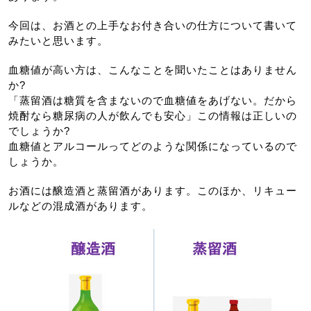
今回は、お酒との上手なお付き合いの仕方について書いて
みたいと思います。
血糖値が高い方は、こんなことを聞いたことはありません
か?
「蒸留酒は糖質を含まないので血糖値をあげない。だから
焼酎なら糖尿病の人が飲んでも安心」この情報は正しいの
でしょうか?
血糖値とアルコールってどのような関係になっているので
しょうか。
お酒には醸造酒と蒸留酒があります。このほか、リキュー
ルなどの混成酒があります。