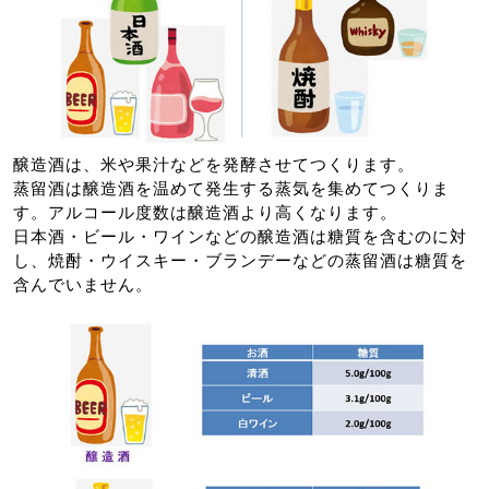
醸造酒は、米や果汁などを発酵させてつくります。
蒸留酒は醸造酒を温めて発生する蒸気を集めてつくりま
す。アルコール度数は醸造酒より高くなります。
日本酒・ビール・ワインなどの醸造酒は糖質を含むのに対
し、焼酎・ウイスキー・ブランデーなどの蒸留酒は糖質を
含んでいません。