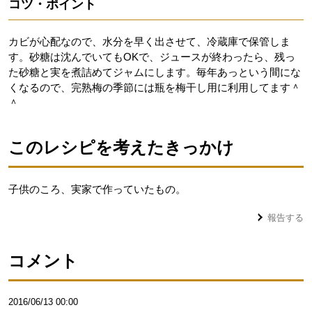
コツ・ポイント
カビが心配なので、水分を早く出させて、冷蔵庫で保管しま
す。砂糖は沈んでいてもOKで、ジュースが終わったら、残っ
た砂糖と実を煮詰めてジャムにします。毎年あっという間にな
くなるので、完熟梅の季節には瓶を梅干し用に利用してます＾
＾
このレシピを考えたきっかけ
子供のころ、実家で作っていたもの。
報告する
コメント
2016/06/13 00:00