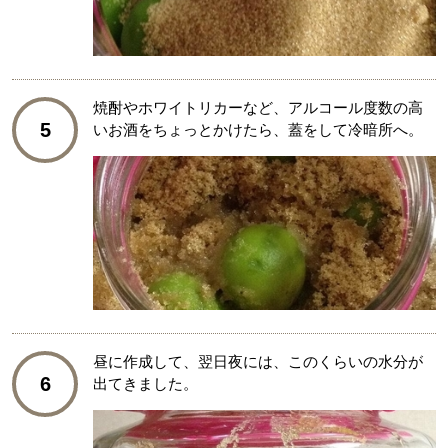
焼酎やホワイトリカーなど、アルコール度数の高
5
いお酒をちょっとかけたら、蓋をして冷暗所へ。
昼に作成して、翌日夜には、このくらいの水分が
6
出てきました。