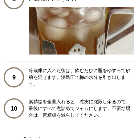
冷蔵庫に入れた後は、飲むたびに瓶をゆすって砂
9
糖を混ぜます。浸透圧で梅の水分を引き出しま
す。
素精糖を全量入れると、確実に沈殿し余るので、
10
最後にすべて煮詰めてジャムにします。不要な場
合は、素精糖を減らしてください。