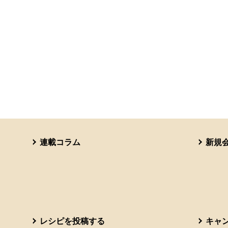
連載コラム
新規
レシピを投稿する
キャ