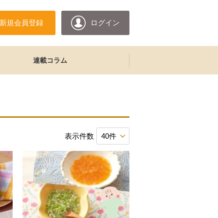
新規会員登録
ログイン
連載コラム
表示件数