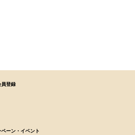
会員登録
ンペーン・イベント