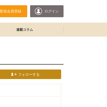
新規会員登録
ログイン
連載コラム
フォローする