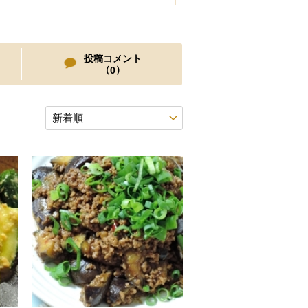
投稿コメント
（
）
0