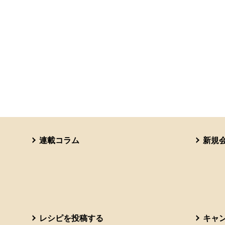
連載コラム
新規
レシピを投稿する
キャ