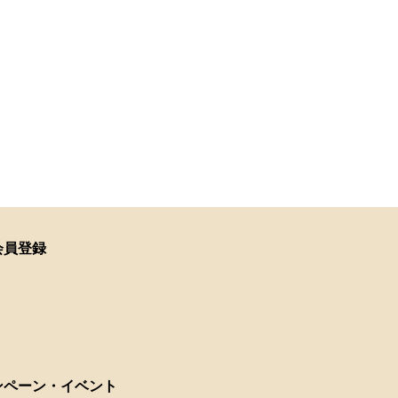
会員登録
ンペーン・イベント