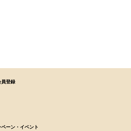
会員登録
ンペーン・イベント