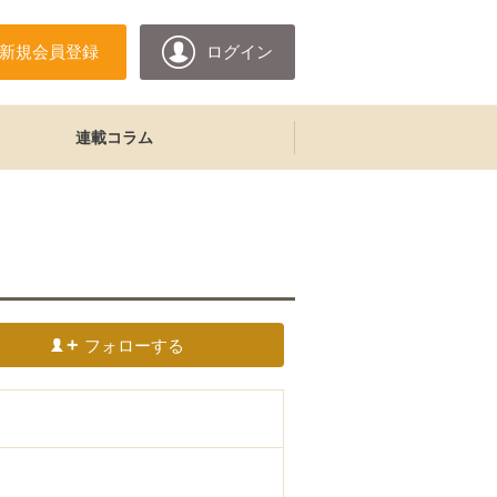
新規会員登録
ログイン
連載コラム
フォローする