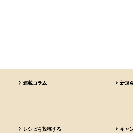
連載コラム
新規
レシピを投稿する
キャ