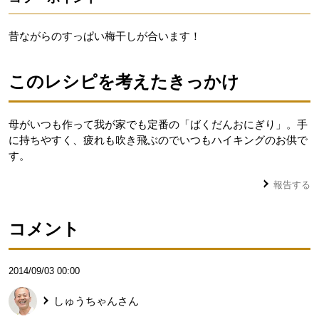
昔ながらのすっぱい梅干しが合います！
このレシピを考えたきっかけ
母がいつも作って我が家でも定番の「ばくだんおにぎり」。手
に持ちやすく、疲れも吹き飛ぶのでいつもハイキングのお供で
す。
報告する
コメント
2014/09/03 00:00
しゅうちゃん
さん