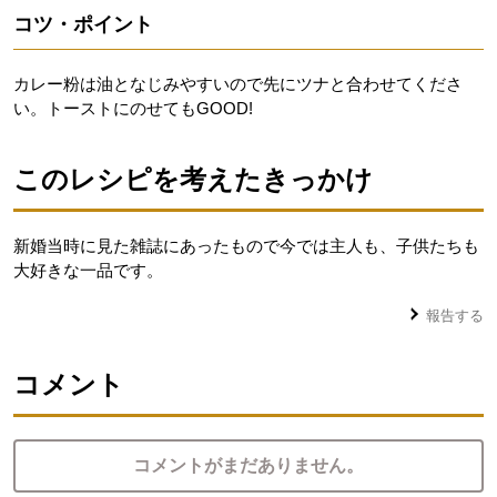
コツ・ポイント
カレー粉は油となじみやすいので先にツナと合わせてくださ
い。トーストにのせてもGOOD!
このレシピを考えたきっかけ
新婚当時に見た雑誌にあったもので今では主人も、子供たちも
大好きな一品です。
報告する
コメント
コメントがまだありません。