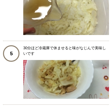
30分ほど冷蔵庫で休ませると味がなじんで美味し
5
いです