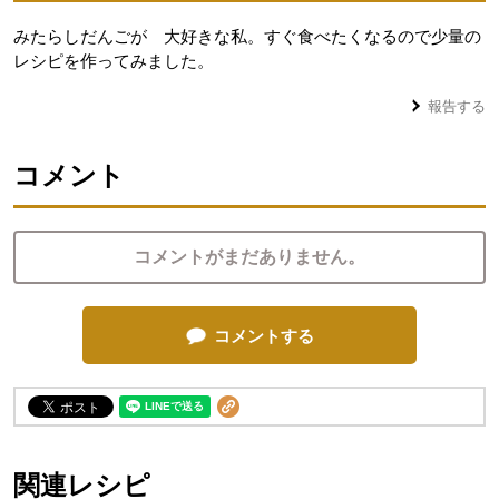
みたらしだんごが 大好きな私。すぐ食べたくなるので少量の
レシピを作ってみました。
報告する
コメント
コメントがまだありません。
コメントする
関連レシピ