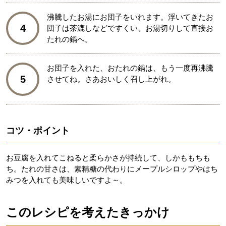
沸騰したお湯にお団子をいれます。浮いてきたお
4
団子は茶漉しなどですくい、お湯切りして直接お
たれの鍋へ。
お団子を入れた、おたれの鍋は、もう一度再沸騰
5
させてね。さあおいしく召し上がれ。
コツ・ポイント
お豆腐を入れてこねると柔らかさが持続して、しかももちも
ち。たれの甘さは、素精糖の代わりにメープルシロップやはち
みつを入れても美味しいですよ～。
このレシピを考えたきっかけ