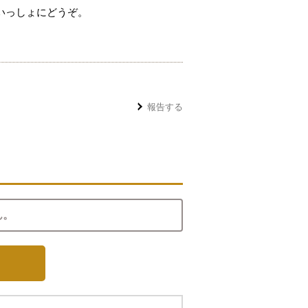
いっしょにどうぞ。
報告する
ん。