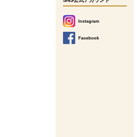
SNS公式アカウント
Instagram
別のウィンドウで開きます。
Facebook
別のウィンドウで開きます。