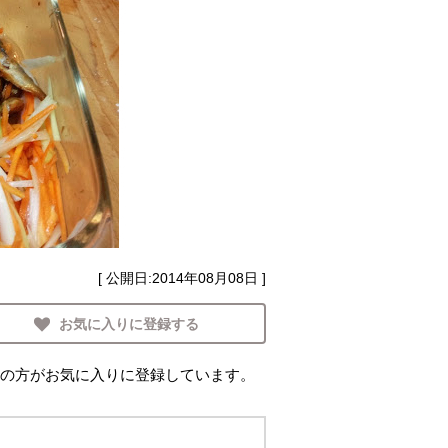
[ 公開日:
2014年08月08日
]
お気に入りに登録する
の方がお気に入りに登録しています。