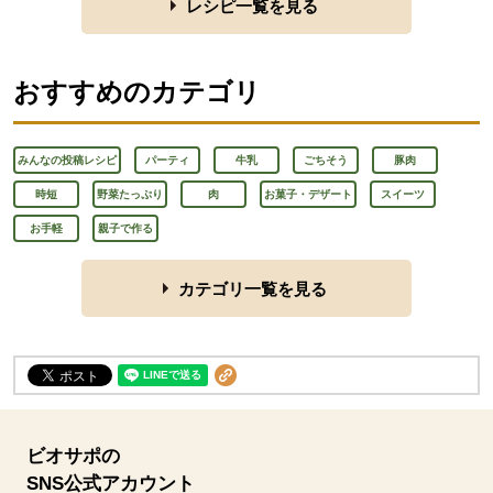
レシピ一覧を見る
おすすめのカテゴリ
みんなの投稿レシピ
パーティ
牛乳
ごちそう
豚肉
時短
野菜たっぷり
肉
お菓子・デザート
スイーツ
お手軽
親子で作る
カテゴリ一覧を見る
ビオサポの
SNS公式アカウント