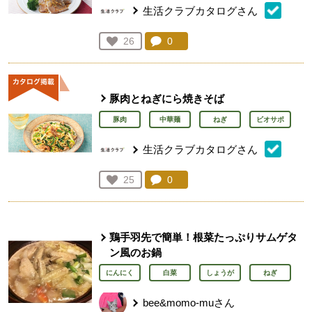
生活クラブカタログさん
コメント：
0
件。コメントを見る。
お気に入り登録：
26
人が登録
豚肉とねぎにら焼きそば
豚肉
中華麺
ねぎ
ビオサポ
生活クラブカタログさん
コメント：
0
件。コメントを見る。
お気に入り登録：
25
人が登録
鶏手羽先で簡単！根菜たっぷりサムゲタ
ン風のお鍋
にんにく
白菜
しょうが
ねぎ
bee&momo-muさん