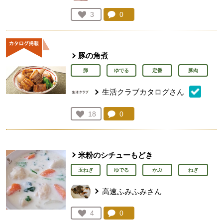
コメント：
0
件。コメントを見る。
お気に入り登録：
3
人が登録
豚の角煮
卵
ゆでる
定番
豚肉
生活クラブカタログさん
コメント：
0
件。コメントを見る。
お気に入り登録：
18
人が登録
米粉のシチューもどき
玉ねぎ
ゆでる
かぶ
ねぎ
高速ふみふみさん
コメント：
0
件。コメントを見る。
お気に入り登録：
4
人が登録