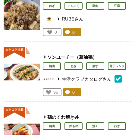
ねぎ
にんにく
豚肉
豆腐
RUBEさん
コメント：
0
件。コメントを見る。
お気に入り登録：
0
人が登録
ソンユーチー（葱油鶏）
鶏肉
ねぎ
蒸す
電子レンジ
生活クラブカタログさん
コメント：
0
件。コメントを見る。
お気に入り登録：
95
人が登録
鶏のくわ焼き丼
鶏肉
丼もの
焼く
ねぎ