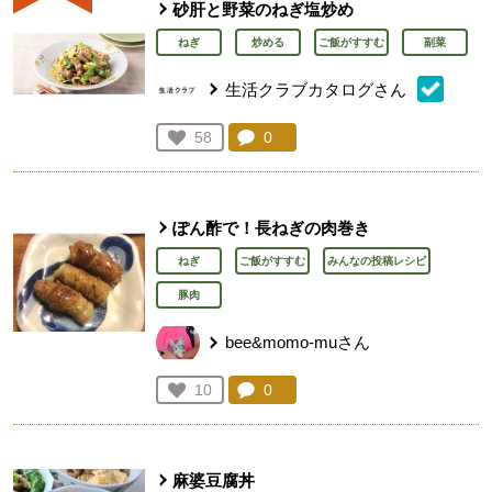
砂肝と野菜のねぎ塩炒め
ねぎ
炒める
ご飯がすすむ
副菜
生活クラブカタログさん
コメント：
0
件。コメントを見る。
お気に入り登録：
58
人が登録
ぽん酢で！長ねぎの肉巻き
ねぎ
ご飯がすすむ
みんなの投稿レシピ
豚肉
bee&momo-muさん
コメント：
0
件。コメントを見る。
お気に入り登録：
10
人が登録
麻婆豆腐丼