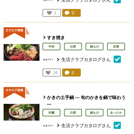
コメント：
0
件。コメントを見る。
お気に入り登録：
1
人が登録
すき焼き
牛肉
白菜
鍋もの
定番
生活クラブカタログさん
コメント：
0
件。コメントを見る。
お気に入り登録：
16
人が登録
かきの土手鍋 ― 旬のかきを鍋で味わう
―
牡蠣
白菜
鍋もの
あったか
生活クラブカタログさん