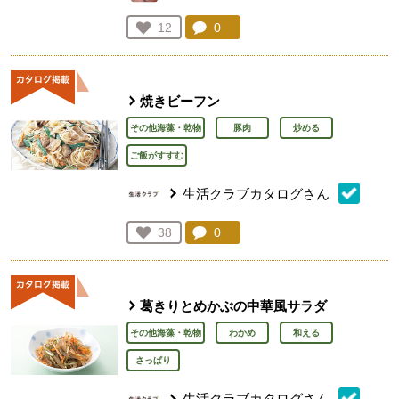
コメント：
0
件。コメントを見る。
お気に入り登録：
12
人が登録
焼きビーフン
その他海藻・乾物
豚肉
炒める
ご飯がすすむ
生活クラブカタログさん
コメント：
0
件。コメントを見る。
お気に入り登録：
38
人が登録
葛きりとめかぶの中華風サラダ
その他海藻・乾物
わかめ
和える
さっぱり
生活クラブカタログさん