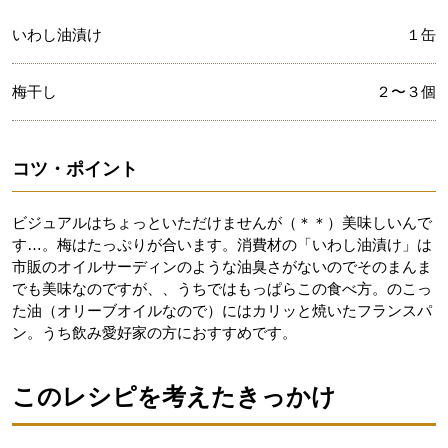
いわし油漬け
１缶
梅干し
２〜３個
コツ・ポイント
ビジュアルはちょっといただけませんが（＊＊）美味しいんで
す…。梅はたっぷりが合います。消費材の「いわし油漬け」は
市販のオイルサーディンのような油臭さがないのでそのまんま
でも美味なのですが、、うちではもっぱらこの食べ方。のこっ
た油（オリーブオイルなので）にはカリッと焼いたフランスパ
ン。うち飲み愛好家の方におすすめです。
このレシピを考えたきっかけ