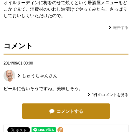
オイルサーディンに梅をのせて焼くという居酒屋メニューをど
こかで見て、消費材のいわし油漬けでやってみたら、さっぱり
しておいしくいただけたので。
報告する
コメント
2014/09/01 00:00
しゅうちゃん
さん
ビールに合いそうですね。美味しそう。
1
件のコメントを見る
コメントする