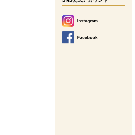
SNS公式アカウント
Instagram
別のウィンドウで開きます。
Facebook
別のウィンドウで開きます。