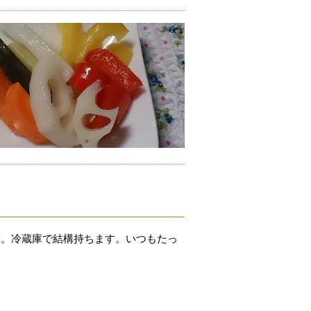
ぶ。冷蔵庫で結構持ちます。いつもたっ