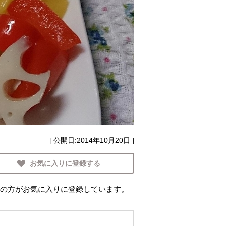
[ 公開日:
2014年10月20日
]
お気に入りに登録する
の方がお気に入りに登録しています。