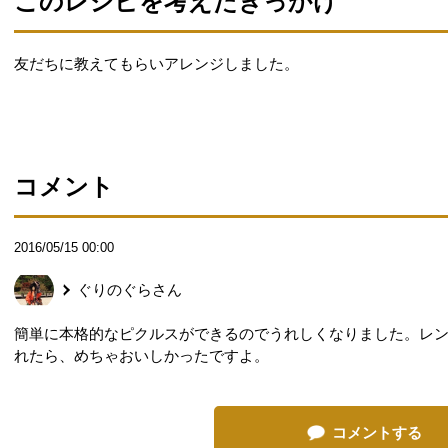
このレシピを考えたきっかけ
友だちに教えてもらいアレンジしました。
コメント
2016/05/15 00:00
ぐりのぐら
さん
簡単に本格的なピクルスができるのでうれしくなりました。レ
れたら、めちゃおいしかったですよ。
コメントする