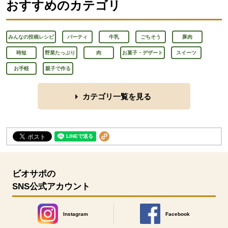
おすすめのカテゴリ
みんなの投稿レシピ
パーティ
牛乳
ごちそう
豚肉
時短
野菜たっぷり
肉
お菓子・デザート
スイーツ
お手軽
親子で作る
カテゴリ一覧を見る
ビオサポの
SNS公式アカウント
Instagram
Facebook
別のウィンドウで開きます。
別のウィンドウで開きます