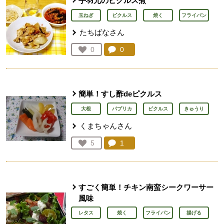
手羽元のピクルス煮
玉ねぎ
ピクルス
焼く
フライパン
たちばなさん
コメント：
0
件。コメントを見る。
お気に入り登録：
0
人が登録
簡単！すし酢deピクルス
大根
パプリカ
ピクルス
きゅうり
くまちゃんさん
コメント：
1
件。コメントを見る。
お気に入り登録：
5
人が登録
すごく簡単！チキン南蛮シークワーサー
風味
レタス
焼く
フライパン
揚げる