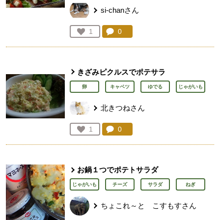
si-chanさん
コメント：
0
件。コメントを見る。
お気に入り登録：
1
人が登録
きざみピクルスでポテサラ
卵
キャベツ
ゆでる
じゃがいも
北きつねさん
コメント：
0
件。コメントを見る。
お気に入り登録：
1
人が登録
お鍋１つでポテトサラダ
じゃがいも
チーズ
サラダ
ねぎ
ちょこれ～と こすもすさん