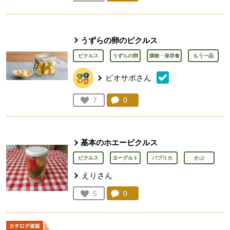
人が登録
うずらの卵のピクルス
ピクルス
うずらの卵
漬物・保存食
もう一品
ビオサポさん
コメント：
0
件。コメントを見る。
お気に入り登録：
7
人が登録
基本のホエーピクルス
ピクルス
ヨーグルト
パプリカ
かぶ
えりさん
コメント：
0
件。コメントを見る。
お気に入り登録：
5
人が登録