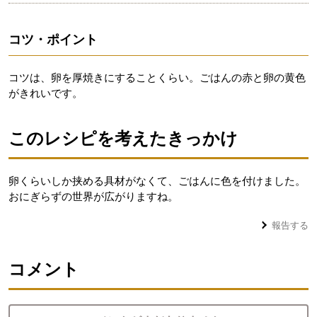
コツ・ポイント
コツは、卵を厚焼きにすることくらい。ごはんの赤と卵の黄色
がきれいです。
このレシピを考えたきっかけ
卵くらいしか挟める具材がなくて、ごはんに色を付けました。
おにぎらずの世界が広がりますね。
報告する
コメント