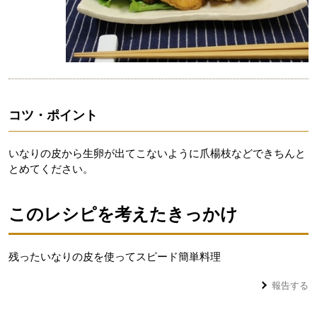
コツ・ポイント
いなりの皮から生卵が出てこないように爪楊枝などできちんと
とめてください。
このレシピを考えたきっかけ
残ったいなりの皮を使ってスピード簡単料理
報告する