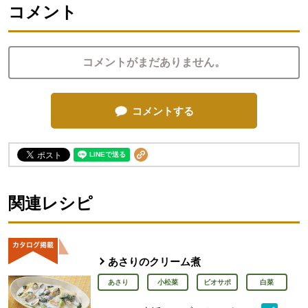
コメント
コメントがまだありません。
コメントする
関連レシピ
あさりのクリーム煮
あさり
小松菜
ビオサポ
白菜