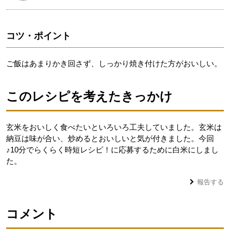
コツ・ポイント
ご飯はあまりかき回さず、しっかり焼き付けた方がおいしい。
このレシピを考えたきっかけ
玄米をおいしく食べたいといろいろ工夫していました。玄米は
納豆は味が合い、炒めるとおいしいと気が付きました。今回
♪10分でらくらく時短レシピ！に応募するために白米にしまし
た。
報告する
コメント