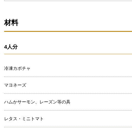
材料
4人分
冷凍カボチャ
マヨネーズ
ハムかサーモン、レーズン等の具
レタス・ミニトマト