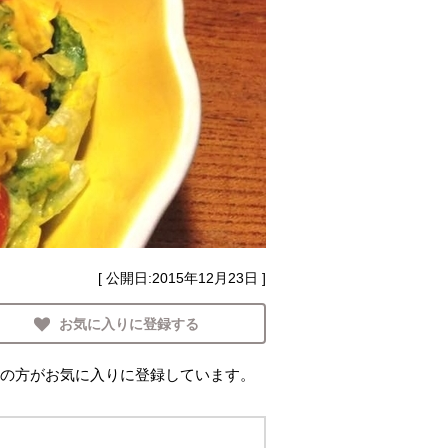
[ 公開日:
2015年12月23日
]
お気に入りに登録する
の方がお気に入りに登録しています。