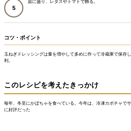
皿に盛り、レタスやトマトで飾る。
5
コツ・ポイント
玉ねぎドレッシングは量を増やして多めに作って冷蔵庫で保存
利。
このレシピを考えたきっかけ
毎年、冬至にかぼちゃを食べている。今年は、冷凍カボチャで
に好評だった