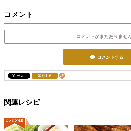
コメント
コメントがまだありませ
コメントする
印刷する
関連レシピ