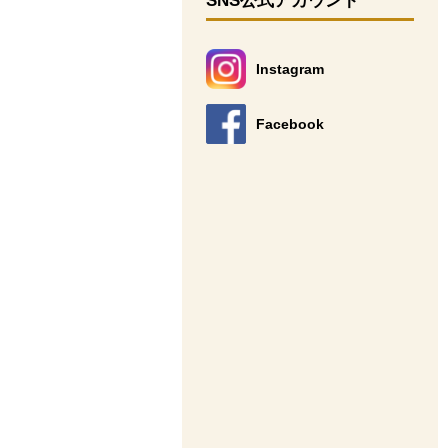
SNS公式アカウント
Instagram
別のウィンドウで開きます。
Facebook
別のウィンドウで開きます。