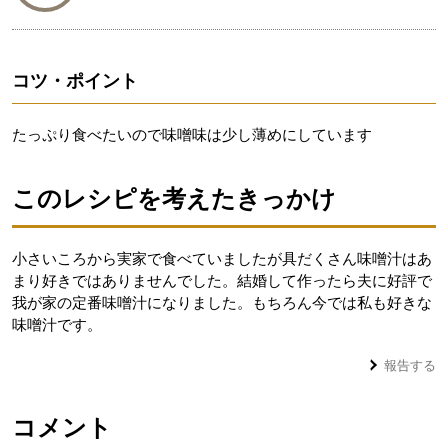
コツ・ポイント
たっぷり食べたいので味噌味は少し薄めにしています
このレシピを考えたきっかけ
小さいころから実家で食べていましたが具だくさん味噌汁はあ
まり好きではありませんでした。結婚して作ったら夫に好評で
我が家の定番味噌汁になりました。もちろん今では私も好きな
味噌汁です。
報告する
コメント