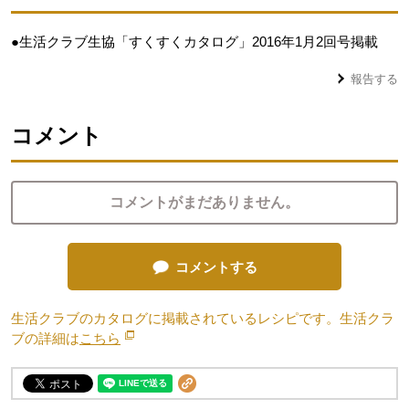
●生活クラブ生協「すくすくカタログ」2016年1月2回号掲載
報告する
コメント
コメントがまだありません。
コメントする
生活クラブのカタログに掲載されているレシピです。生活クラ
ブの詳細は
こちら
別のウィンドウで開きます。