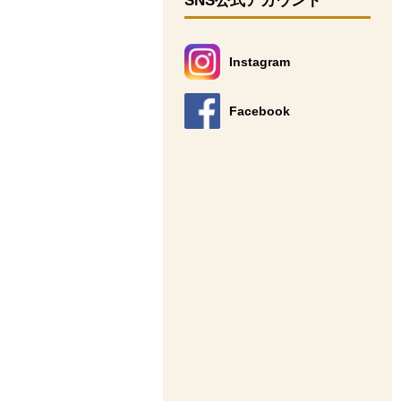
SNS公式アカウント
Instagram
別のウィンドウで開きます。
Facebook
別のウィンドウで開きます。