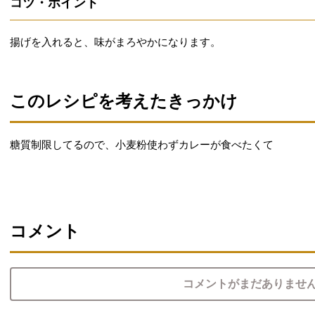
コツ・ポイント
揚げを入れると、味がまろやかになります。
このレシピを考えたきっかけ
糖質制限してるので、小麦粉使わずカレーが食べたくて
コメント
コメントがまだありませ