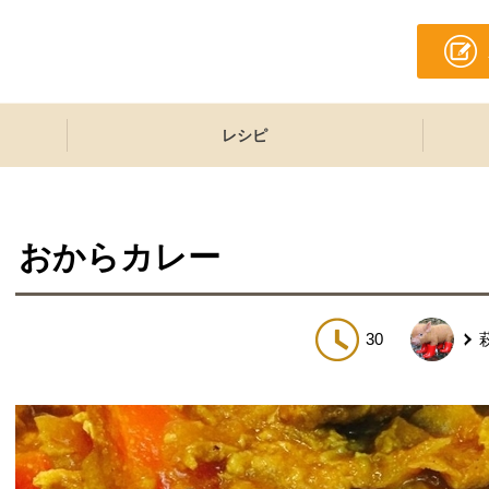
レシピ
おからカレー
30