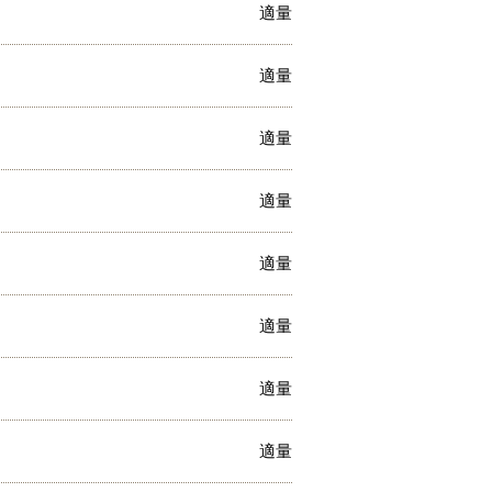
適量
適量
適量
適量
適量
適量
適量
適量