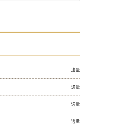
適量
適量
適量
適量