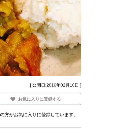
[ 公開日:
2016年02月16日
]
お気に入りに登録する
の方がお気に入りに登録しています。