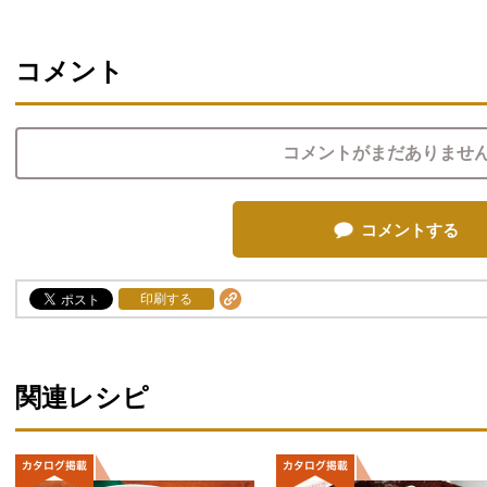
コメント
コメントがまだありませ
コメントする
印刷する
関連レシピ