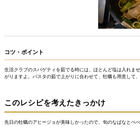
コツ・ポイント
生活クラブのスパゲティを茹でる時には、ほとんど塩は入れま
がりますよ。パスタの茹で上がりに合わせて、牡蠣も用意して
このレシピを考えたきっかけ
先日の牡蠣のアヒージョが美味しかったので、旬のなばなとぺ