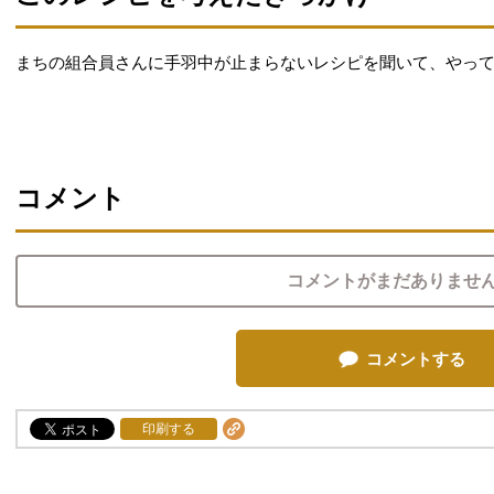
まちの組合員さんに手羽中が止まらないレシピを聞いて、やっ
コメント
コメントがまだありませ
コメントする
印刷する