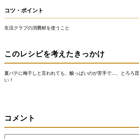
コツ・ポイント
生活クラブの消費材を使うこと
このレシピを考えたきっかけ
夏バテに梅干しと言われても、酸っぱいのが苦手で…、とろろ
い！
コメント