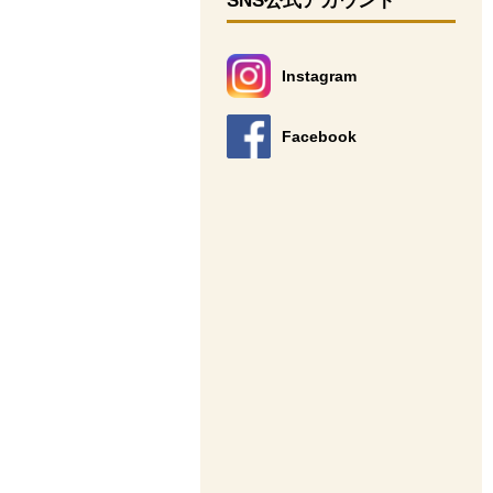
SNS公式アカウント
Instagram
別のウィンドウで開きます。
Facebook
別のウィンドウで開きます。