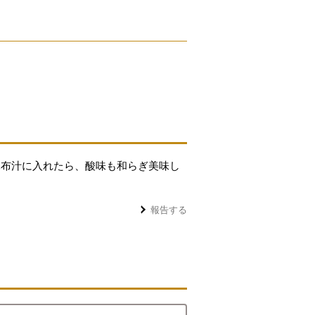
昆布汁に入れたら、酸味も和らぎ美味し
報告する