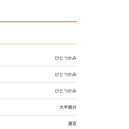
ひとつかみ
ひとつかみ
ひとつかみ
大半個分
適宜