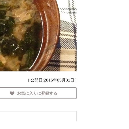
[ 公開日:
2016年05月31日
]
お気に入りに登録する