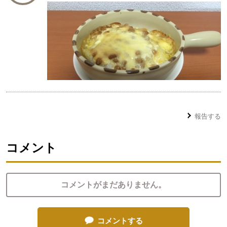
報告する
コメント
コメントがまだありません。
コメントする