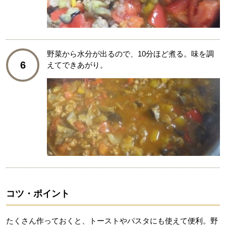
野菜から水分が出るので、10分ほど煮る。味を調
6
えてできあがり。
コツ・ポイント
たくさん作っておくと、トーストやパスタにも使えて便利。野