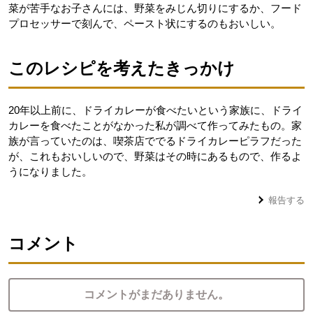
菜が苦手なお子さんには、野菜をみじん切りにするか、フード
プロセッサーで刻んで、ペースト状にするのもおいしい。
このレシピを考えたきっかけ
20年以上前に、ドライカレーが食べたいという家族に、ドライ
カレーを食べたことがなかった私が調べて作ってみたもの。家
族が言っていたのは、喫茶店ででるドライカレーピラフだった
が、これもおいしいので、野菜はその時にあるもので、作るよ
うになりました。
報告する
コメント
コメントがまだありません。