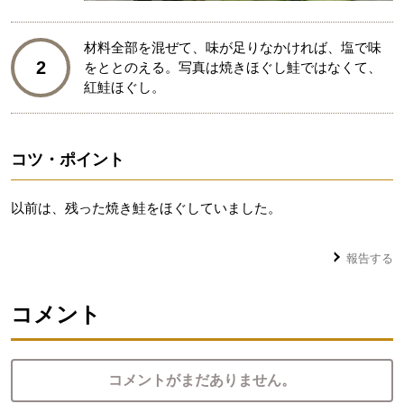
材料全部を混ぜて、味が足りなかければ、塩で味
2
をととのえる。写真は焼きほぐし鮭ではなくて、
紅鮭ほぐし。
コツ・ポイント
以前は、残った焼き鮭をほぐしていました。
報告する
コメント
コメントがまだありません。