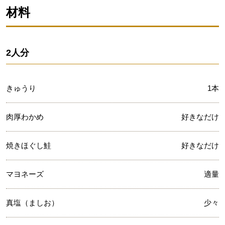
材料
2人分
きゅうり
1本
肉厚わかめ
好きなだけ
焼きほぐし鮭
好きなだけ
マヨネーズ
適量
真塩（ましお）
少々