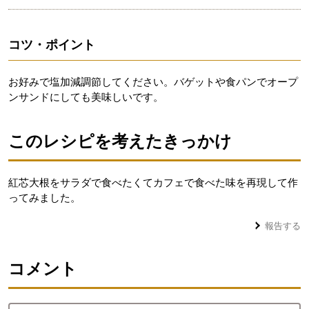
コツ・ポイント
お好みで塩加減調節してください。バゲットや食パンでオープ
ンサンドにしても美味しいです。
このレシピを考えたきっかけ
紅芯大根をサラダで食べたくてカフェで食べた味を再現して作
ってみました。
報告する
コメント