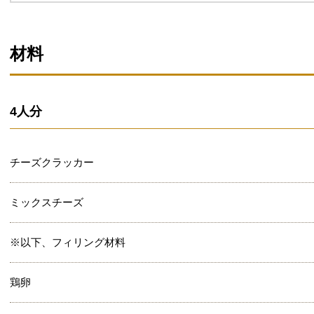
材料
4人分
チーズクラッカー
ミックスチーズ
※以下、フィリング材料
鶏卵