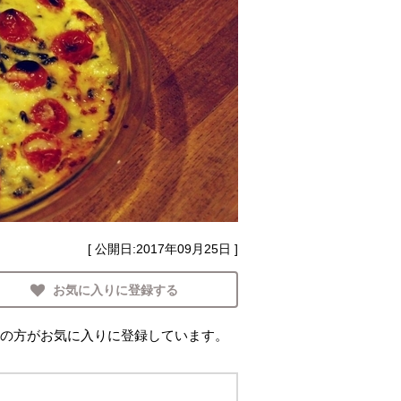
[ 公開日:
2017年09月25日
]
お気に入りに登録する
の方がお気に入りに登録しています。