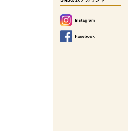
SNS公式アカウント
Instagram
別のウィンドウで開きます。
Facebook
別のウィンドウで開きます。