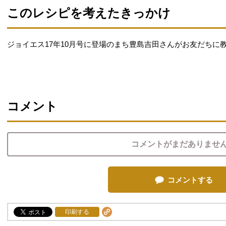
このレシピを考えたきっかけ
ジョイエス17年10月号に登場のまち豊島吉田さんがお友だちに
コメント
コメントがまだありませ
コメントする
印刷する