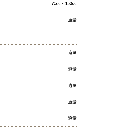
70cc～150cc
適量
適量
適量
適量
適量
適量