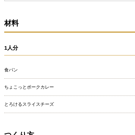
材料
1人分
食パン
ちょこっとポークカレー
とろけるスライスチーズ
つくり方