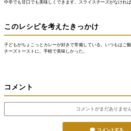
中辛でも甘口でも美味しくできます。スライスチーズがなけれ
このレシピを考えたきっかけ
子どもがちょこっとカレーが好きで常備している。いつもはご
チーズトーストに。手軽で美味しかった。
コメント
コメントがまだありませ
コメントする