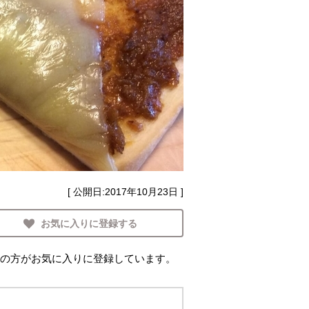
[ 公開日:
2017年10月23日
]
お気に入りに登録する
の方がお気に入りに登録しています。