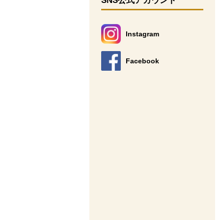
SNS公式アカウント
Instagram
別のウィンドウで開きます。
Facebook
別のウィンドウで開きます。