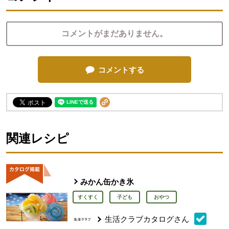
コメントがまだありません。
コメントする
関連レシピ
みかん缶かき氷
すくすく
子ども
おやつ
生活クラブカタログさん