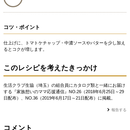
コツ・ポイント
仕上げに、トマトケチャップ・中濃ソースやバターを少し加え
るとコクが増します。
このレシピを考えたきっかけ
生活クラブ生協（埼玉）の組合員にカタログ類と一緒にお届け
する『家族想いのママ応援通信』NO.26（2018年6月25日～29
日配布）、NO.36（2019年6月17日～21日配布）に掲載。
報告する
コメント