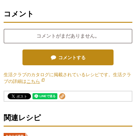
コメント
コメントがまだありません。
コメントする
生活クラブのカタログに掲載されているレシピです。生活クラ
ブの詳細は
こちら
別のウィンドウで開きます。
関連レシピ