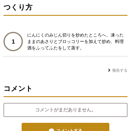
つくり方
にんにくのみじん切りを炒めたところへ、凍った
1
ままのあさりとブロッコリーを加えて炒め、料理
酒をふってふたをして蒸す。
報告する
コメント
コメントがまだありません。
コメントする