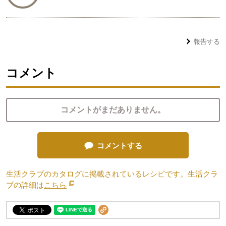
報告する
コメント
コメントがまだありません。
コメントする
生活クラブのカタログに掲載されているレシピです。生活クラ
ブの詳細は
こちら
別のウィンドウで開きます。