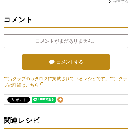
報告する
コメント
コメントがまだありません。
コメントする
生活クラブのカタログに掲載されているレシピです。生活クラ
ブの詳細は
こちら
別のウィンドウで開きます。
関連レシピ