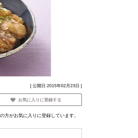
[ 公開日:
2015年02月23日
]
お気に入りに登録する
の方がお気に入りに登録しています。