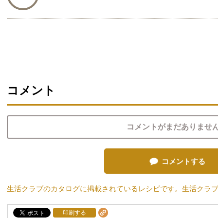
コメント
コメントがまだありませ
コメントする
生活クラブのカタログに掲載されているレシピです。生活クラ
印刷する