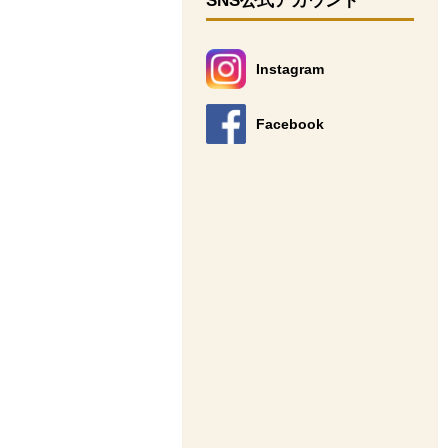
SNS公式アカウント
Instagram
別のウィンドウで開きます。
Facebook
別のウィンドウで開きます。