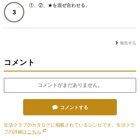
①、②、★を混ぜ合わせる。
3
報告する
コメント
コメントがまだありません。
コメントする
生活クラブのカタログに掲載されているレシピです。生活クラ
ブの詳細は
こちら
別のウィンドウで開きます。