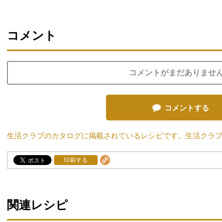
コメント
コメントがまだありませ
コメントする
生活クラブのカタログに掲載されているレシピです。生活クラ
印刷する
関連レシピ