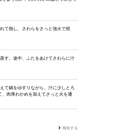
入れて熱し、さわらをさっと強火で焼
ど蒸す。途中、ふたをあけてさわらに汁
加えて鍋をゆすりながら、汁に少しとろ
て、肉厚わかめを加えてさっと火を通
報告する