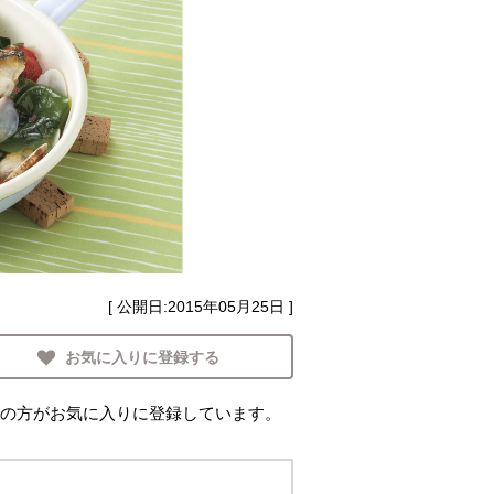
[ 公開日:
2015年05月25日
]
お気に入りに登録する
の方がお気に入りに登録しています。