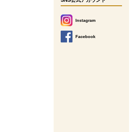
SNS公式アカウント
Instagram
別のウィンドウで開きます。
Facebook
別のウィンドウで開きます。