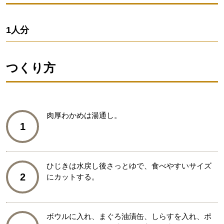
1人分
つくり方
肉厚わかめは湯通し。
1
ひじきは水戻し後さっとゆで、食べやすいサイズ
2
にカットする。
ボウルに入れ、まぐろ油漬缶、しらすを入れ、ポ