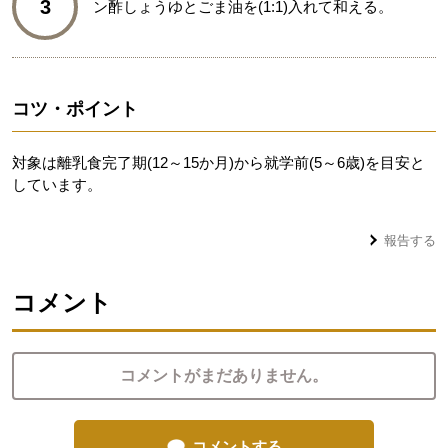
3
ン酢しょうゆとごま油を(1:1)入れて和える。
コツ・ポイント
対象は離乳食完了期(12～15か月)から就学前(5～6歳)を目安と
しています。
報告する
コメント
コメントがまだありません。
コメントする