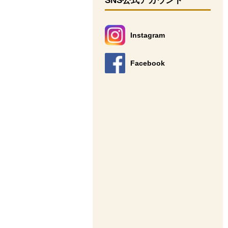
SNS公式アカウント
Instagram
別のウィンドウで開きます。
Facebook
別のウィンドウで開きます。