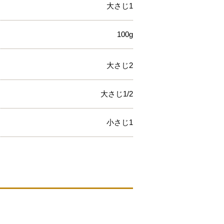
大さじ1
100g
大さじ2
大さじ1/2
小さじ1