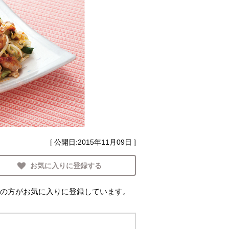
[ 公開日:
2015年11月09日
]
お気に入りに登録する
の方がお気に入りに登録しています。