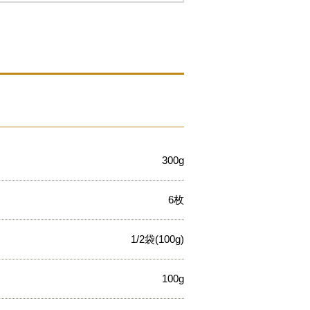
300g
6枚
1/2袋(100g)
100g