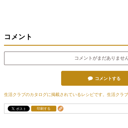
コメント
コメントがまだありませ
コメントする
生活クラブのカタログに掲載されているレシピです。生活クラ
印刷する