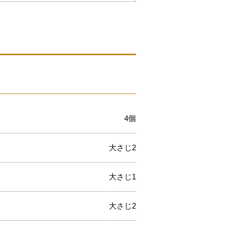
4個
大さじ2
大さじ1
大さじ2