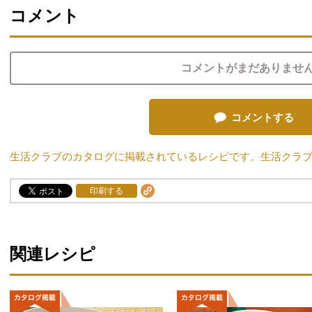
コメント
コメントがまだありませ
コメントする
生活クラブのカタログに掲載されているレシピです。生活クラ
印刷する
関連レシピ