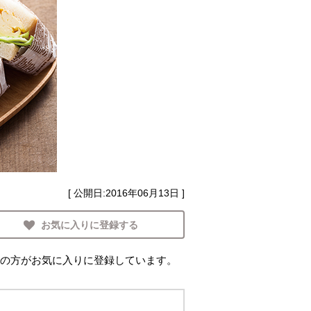
[ 公開日:
2016年06月13日
]
お気に入りに登録する
の方がお気に入りに登録しています。