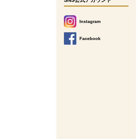
SNS公式アカウント
Instagram
別のウィンドウで開きます。
Facebook
別のウィンドウで開きます。