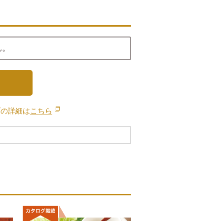
ん。
ブの詳細は
こちら
別のウィンドウで開きます。