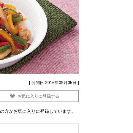
[ 公開日:
2016年09月05日
]
お気に入りに登録する
の方がお気に入りに登録しています。