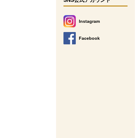
SNS公式アカウント
Instagram
別のウィンドウで開きます。
Facebook
別のウィンドウで開きます。