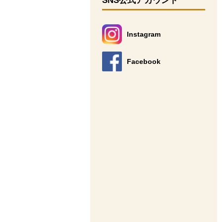
SNS公式アカウント
Instagram
別のウィンドウで開きます。
Facebook
別のウィンドウで開きます。