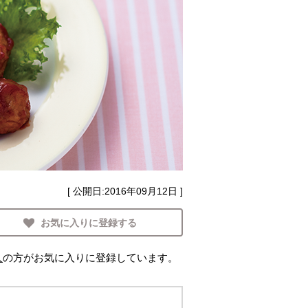
[ 公開日:
2016年09月12日
]
お気に入りに登録する
人
の方がお気に入りに登録しています。