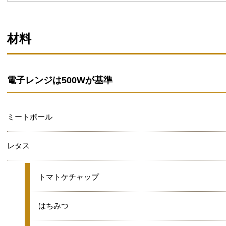
材料
電子レンジは500Wが基準
ミートボール
レタス
★
トマトケチャップ
★
はちみつ