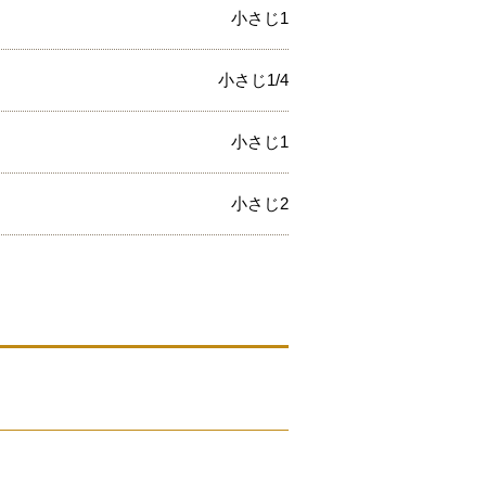
小さじ1
小さじ1/4
小さじ1
小さじ2