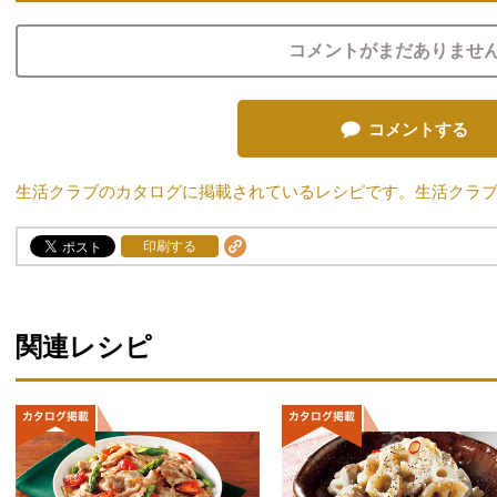
コメントがまだありませ
コメントする
生活クラブのカタログに掲載されているレシピです。生活クラ
印刷する
関連レシピ