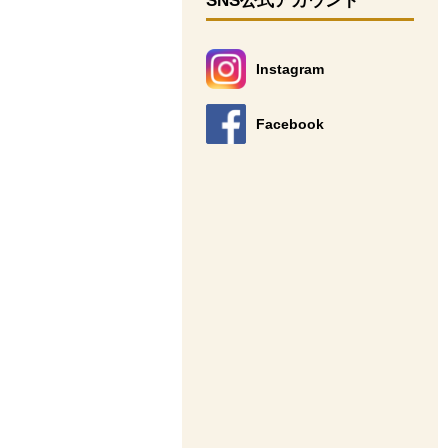
SNS公式アカウント
Instagram
別のウィンドウで開きます。
Facebook
別のウィンドウで開きます。