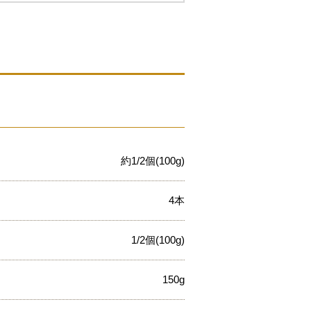
約1/2個(100g)
4本
1/2個(100g)
150g