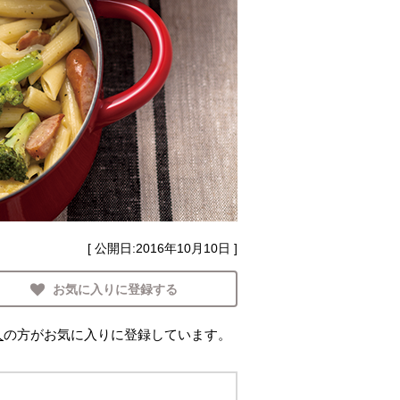
[ 公開日:
2016年10月10日
]
お気に入りに登録する
人
の方がお気に入りに登録しています。