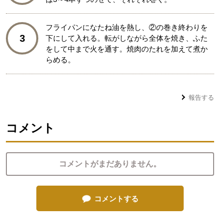
フライパンになたね油を熱し、②の巻き終わりを
3
下にして入れる。転がしながら全体を焼き、ふた
をして中まで火を通す。焼肉のたれを加えて煮か
らめる。
報告する
コメント
コメントがまだありません。
コメントする