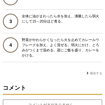
全体に油がまわったら水を加え、沸騰したら弱火
3
にして15～20分ほど煮る。
野菜がやわらかくなったら火を止めてカレールウ
4
フレークを加え、よく混ぜる。弱火にかけ、とろ
みがつくまで温める。器にご飯を盛り、カレーを
かける。
報告する
コメント
コメントがまだありません。