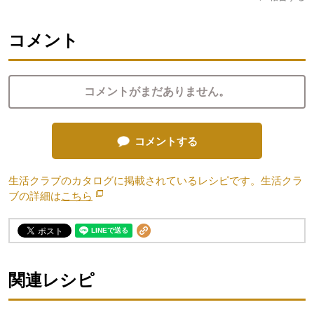
コメント
コメントがまだありません。
コメントする
生活クラブのカタログに掲載されているレシピです。生活クラ
ブの詳細は
こちら
別のウィンドウで開きます。
関連レシピ