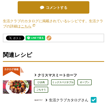
コメントする
生活クラブのカタログに掲載されているレシピです。生活クラ
ブの詳細は
こちら
別のウィンドウで開きます。
関連レシピ
クリスマスミートローフ
ひき肉
ミックスベジタブル
オーブン
ごちそう
生活クラブカタログさん